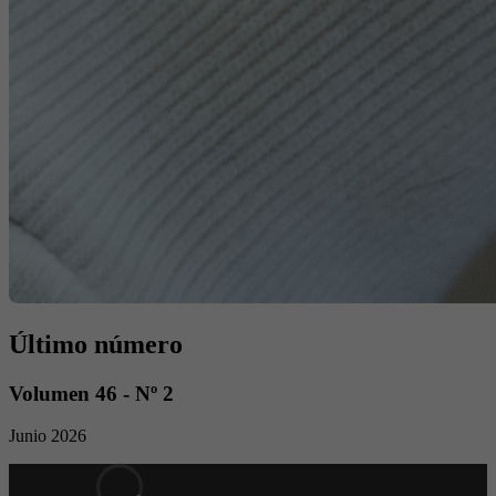
Último número
Volumen 46 - Nº 2
Junio 2026