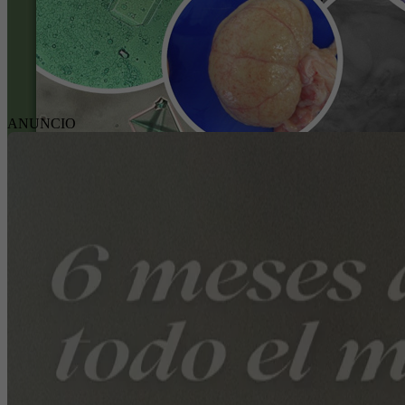
ANUNCIO