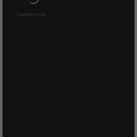
Cargando revista...