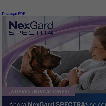
Descargar PDF