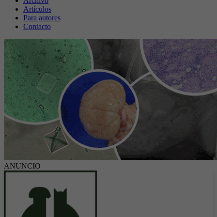
Archivo
Artículos
Para autores
Contacto
ANUNCIO