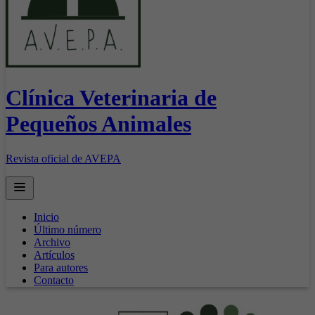
Clínica Veterinaria de
Pequeños Animales
Revista oficial de AVEPA
Open main menu
Inicio
Último número
Archivo
Artículos
Para autores
Contacto