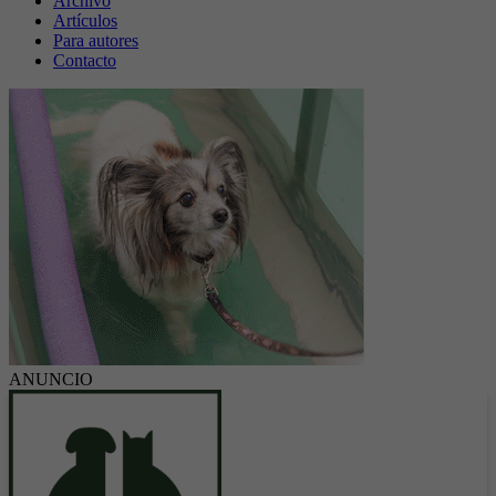
Archivo
Artículos
Para autores
Contacto
ANUNCIO