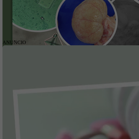
ANUNCIO