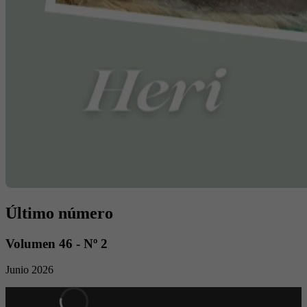
Último número
Volumen 46 - Nº 2
Junio 2026