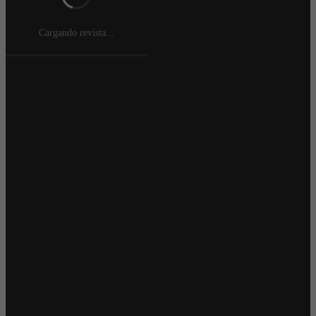
Cargando revista...