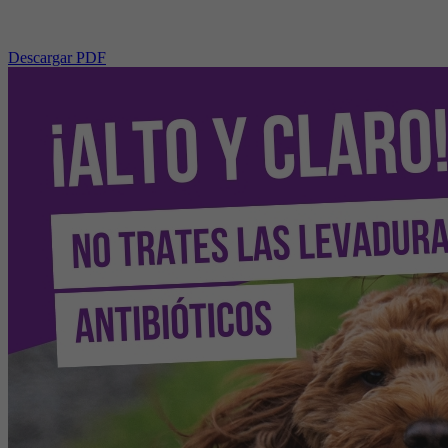
Descargar PDF