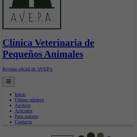
Clínica Veterinaria de
Pequeños Animales
Revista oficial de AVEPA
Open main menu
Inicio
Último número
Archivo
Artículos
Para autores
Contacto