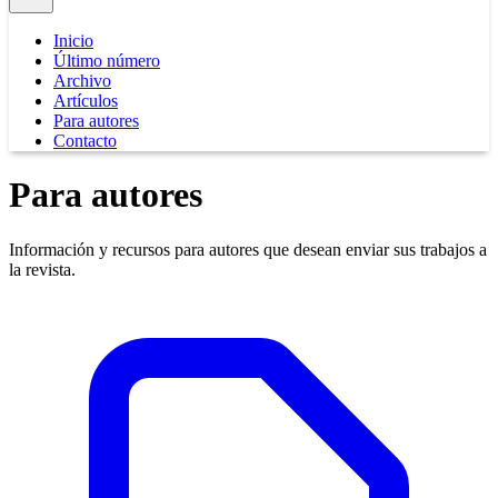
Inicio
Último número
Archivo
Artículos
Para autores
Contacto
Para autores
Información y recursos para autores que desean enviar sus trabajos a
la revista.