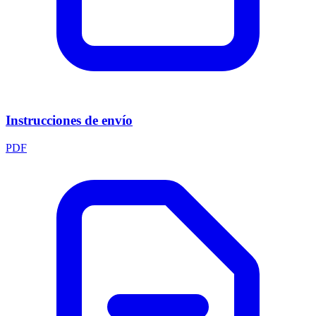
Instrucciones de envío
PDF