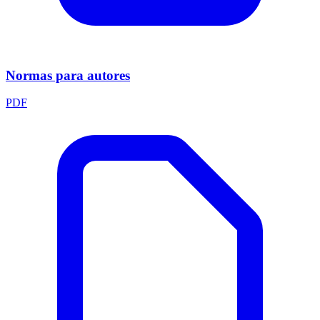
Normas para autores
PDF