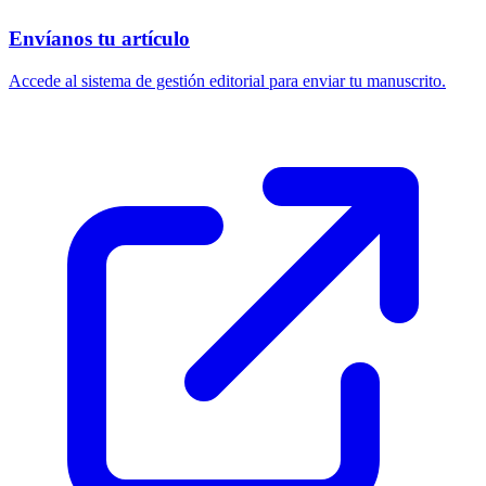
Envíanos tu artículo
Accede al sistema de gestión editorial para enviar tu manuscrito.