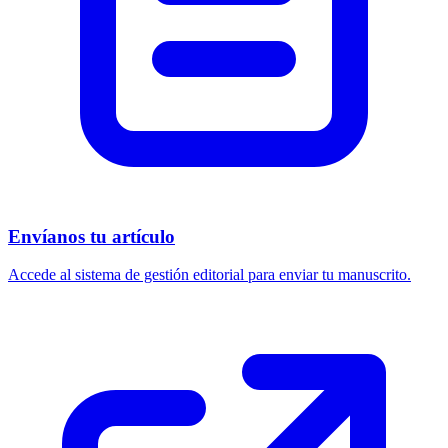
Envíanos tu artículo
Accede al sistema de gestión editorial para enviar tu manuscrito.