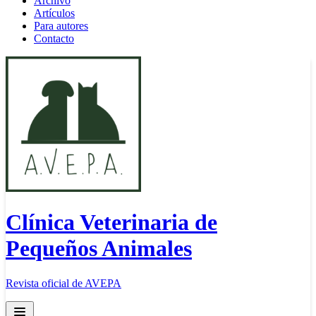
Archivo
Artículos
Para autores
Contacto
Clínica Veterinaria de
Pequeños Animales
Revista oficial de AVEPA
Open main menu