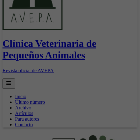
Clínica Veterinaria de
Pequeños Animales
Revista oficial de AVEPA
Open main menu
Inicio
Último número
Archivo
Artículos
Para autores
Contacto