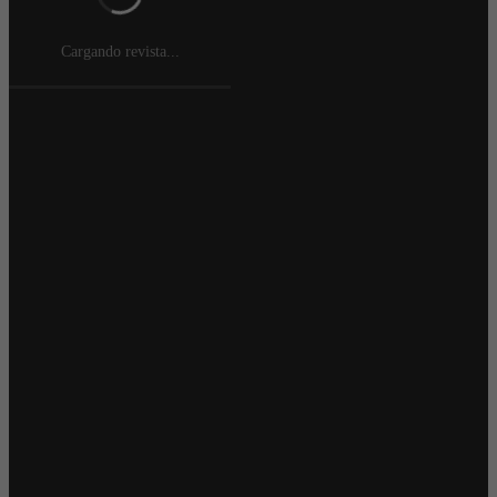
Cargando revista...