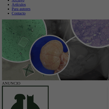
Archivo
Artículos
Para autores
Contacto
ANUNCIO