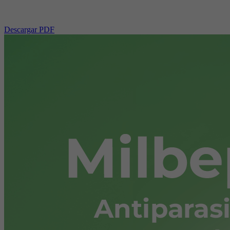
Descargar PDF