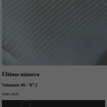
Último número
Volumen 46 - Nº 2
Junio 2026