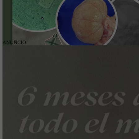
ANUNCIO