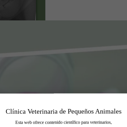
Clínica Veterinaria de Pequeños Animales
Esta web ofrece contenido científico para veterinarios,