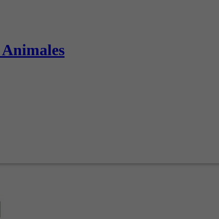
s Animales