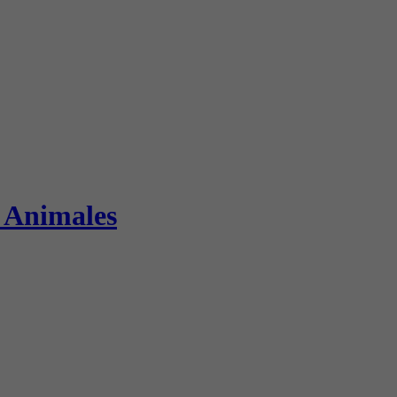
s Animales