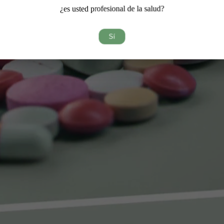
¿es usted profesional de la salud?
Sí