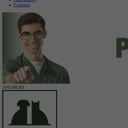
Contacto
ANUNCIO