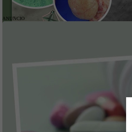
ANUNCIO