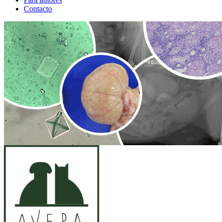
Contacto
ANUNCIO