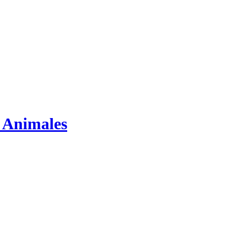
s Animales