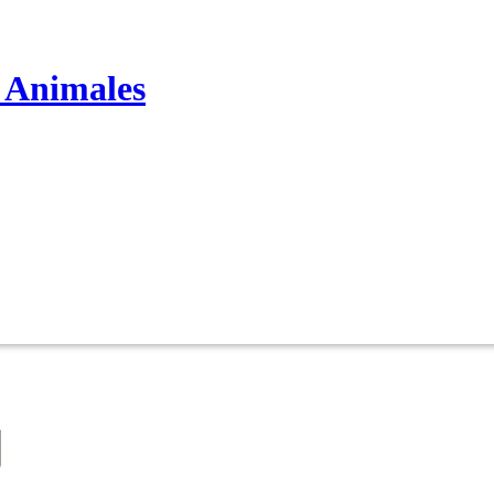
s Animales