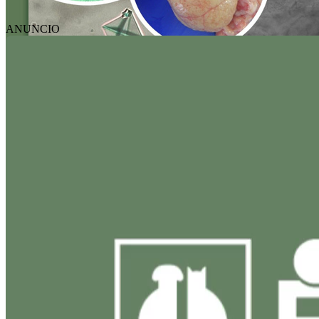
ANUNCIO