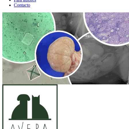
Contacto
ANUNCIO