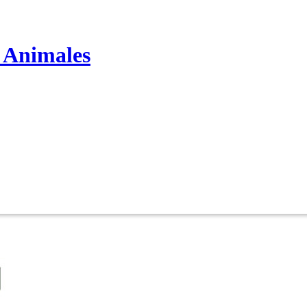
s Animales