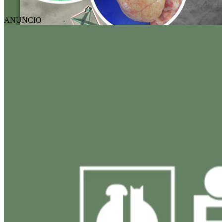
ANUNCIO