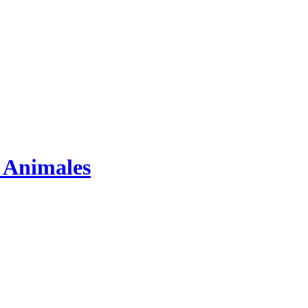
s Animales