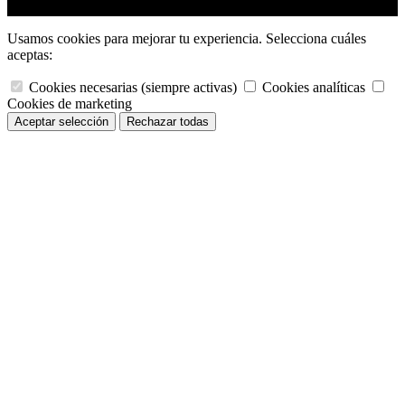
© 2026 Ice Salud Vet SL. Todos los derechos reservados.
Usamos cookies para mejorar tu experiencia. Selecciona cuáles
aceptas:
Cookies necesarias (siempre activas)
Cookies analíticas
Cookies de marketing
Rechazar todas