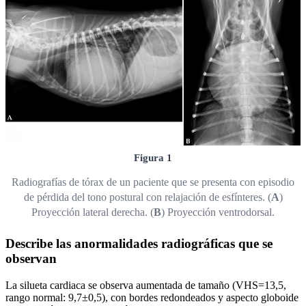
Figura 1
Radiografías de tórax de un paciente que se presenta con episodio
de pérdida del tono postural con relajación de esfínteres. (
A
)
Proyección lateral derecha. (
B
) Proyección ventrodorsal.
Describe las anormalidades radiográficas que se
observan
La silueta cardiaca se observa aumentada de tamaño (VHS=13,5,
rango normal: 9,7±0,5), con bordes redondeados y aspecto globoide