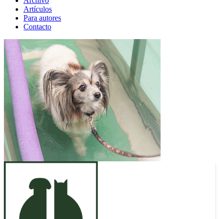
Archivo
Artículos
Para autores
Contacto
ANUNCIO