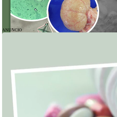
ANUNCIO