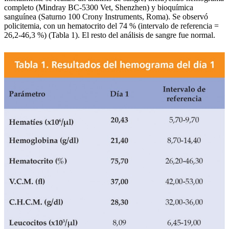
completo (Mindray BC-5300 Vet, Shenzhen) y bioquímica
sanguínea (Saturno 100 Crony Instruments, Roma). Se observó
policitemia, con un hematocrito del 74 % (intervalo de referencia =
26,2-46,3 %) (Tabla 1). El resto del análisis de sangre fue normal.