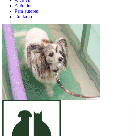
Archivo
Artículos
Para autores
Contacto
ANUNCIO