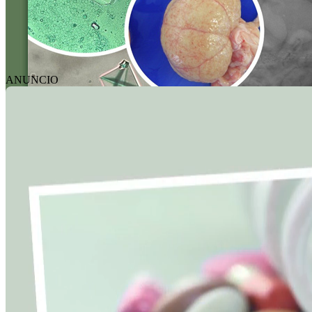
ANUNCIO