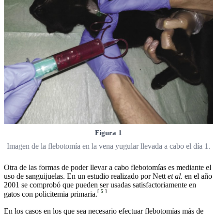
Figura 1
Imagen de la flebotomía en la vena yugular llevada a cabo el día 1.
Otra de las formas de poder llevar a cabo flebotomías es mediante el
uso de sanguijuelas. En un estudio realizado por Nett
et al
. en el año
2001 se comprobó que pueden ser usadas satisfactoriamente en
[
5
]
gatos con policitemia primaria.
En los casos en los que sea necesario efectuar flebotomías más de