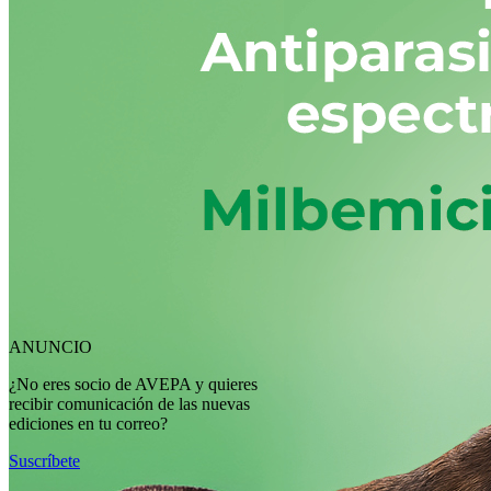
ANUNCIO
¿No eres socio de AVEPA y quieres
recibir comunicación de las nuevas
ediciones en tu correo?
Suscríbete