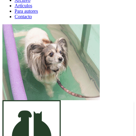
Archivo
Artículos
Para autores
Contacto
ANUNCIO