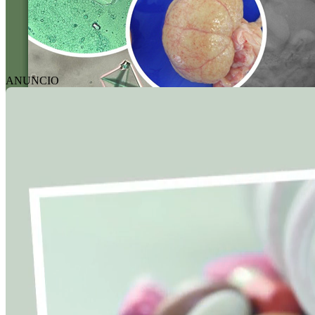
ANUNCIO