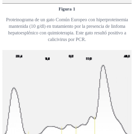
Figura 1
Proteinograma de un gato Común Europeo con hiperproteinemia
mantenida (10 g/dl) en tratamiento por la presencia de linfoma
hepatoesplénico con quimioterapia. Este gato resultó positivo a
calicivirus por PCR.