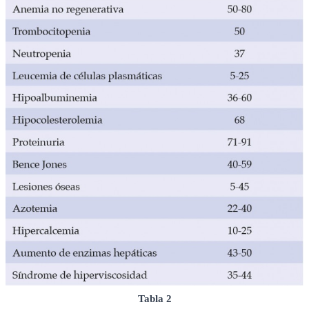
Tabla 2