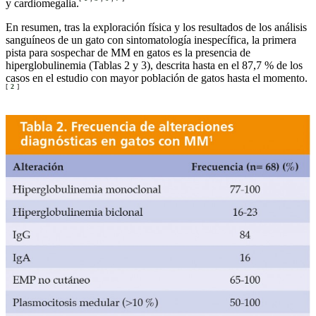
y cardiomegalia.
En resumen, tras la exploración física y los resultados de los análisis
sanguíneos de un gato con sintomatología inespecífica, la primera
pista para sospechar de MM en gatos es la presencia de
hiperglobulinemia (Tablas 2 y 3), descrita hasta en el 87,7 % de los
casos en el estudio con mayor población de gatos hasta el momento.
[
2
]