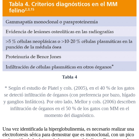
Tabla 4
* Según el estudio de Platel y cols. (2005), en el 40 % de los gatos
se detectó infiltración de órganos (con preferencia por bazo, hígado
y ganglios linfáticos). Por otro lado, Mellor y cols. (2006) describen
infiltración de órganos en el 50 % de los gatos con MM en el
momento del diagnóstico.
Una vez identificada la hiperglobulinemia, es necesario realizar una
electroforesis sérica para demostrar que es monoclonal, con un pico