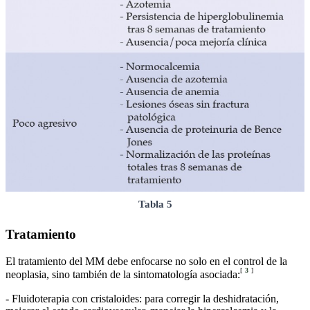
Tabla 5
Tratamiento
El tratamiento del MM debe enfocarse no solo en el control de la
[
3
]
neoplasia, sino también de la sintomatología asociada:
- Fluidoterapia con cristaloides: para corregir la deshidratación,