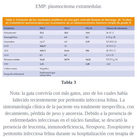
EMP: plasmocitoma extramedular.
Tabla 3
Nota: la gata convivía con más gatos, uno de los cuales había
fallecido recientemente por peritonitis infecciosa felina. La
sintomatología clínica de la paciente era totalmente inespecífica, con
decaimiento, pérdida de peso y anorexia. Debido a la presencia de
enfermedades infecciosas en el núcleo familiar, se descartó la
presencia de leucemia, inmunodeficiencia,
Neospora
,
Toxoplasma
y
peritonitis infecciosa felina durante su hospitalización con terapia de