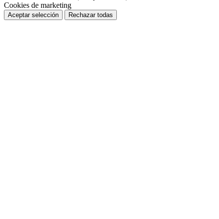
Cookies de marketing
Rechazar todas