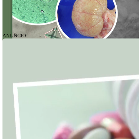
ANUNCIO