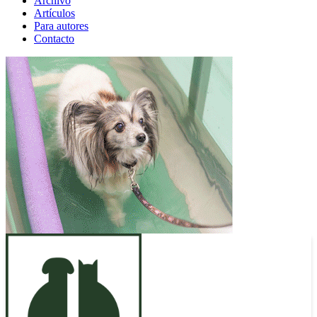
Archivo
Artículos
Para autores
Contacto
ANUNCIO