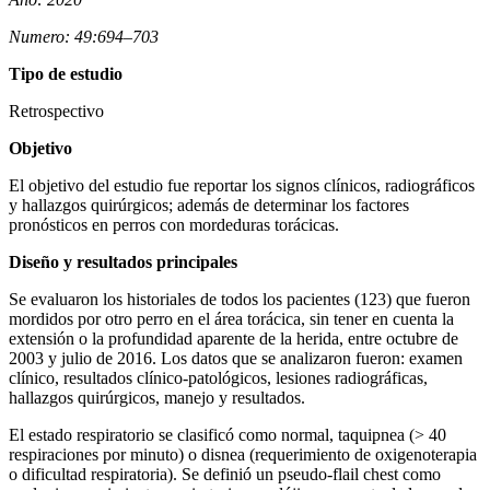
Numero: 49:694–703
Tipo de estudio
Retrospectivo
Objetivo
El objetivo del estudio fue reportar los signos clínicos, radiográficos
y hallazgos quirúrgicos; además de determinar los factores
pronósticos en perros con mordeduras torácicas.
Diseño y resultados principales
Se evaluaron los historiales de todos los pacientes (123) que fueron
mordidos por otro perro en el área torácica, sin tener en cuenta la
extensión o la profundidad aparente de la herida, entre octubre de
2003 y julio de 2016. Los datos que se analizaron fueron: examen
clínico, resultados clínico-patológicos, lesiones radiográficas,
hallazgos quirúrgicos, manejo y resultados.
El estado respiratorio se clasificó como normal, taquipnea (> 40
respiraciones por minuto) o disnea (requerimiento de oxigenoterapia
o dificultad respiratoria). Se definió un pseudo-flail chest como