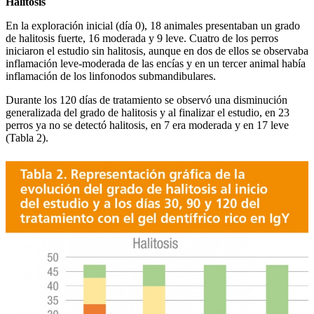
Halitosis
En la exploración inicial (día 0), 18 animales presentaban un grado
de halitosis fuerte, 16 moderada y 9 leve. Cuatro de los perros
iniciaron el estudio sin halitosis, aunque en dos de ellos se observaba
inflamación leve-moderada de las encías y en un tercer animal había
inflamación de los linfonodos submandibulares.
Durante los 120 días de tratamiento se observó una disminución
generalizada del grado de halitosis y al finalizar el estudio, en 23
perros ya no se detectó halitosis, en 7 era moderada y en 17 leve
(Tabla 2).