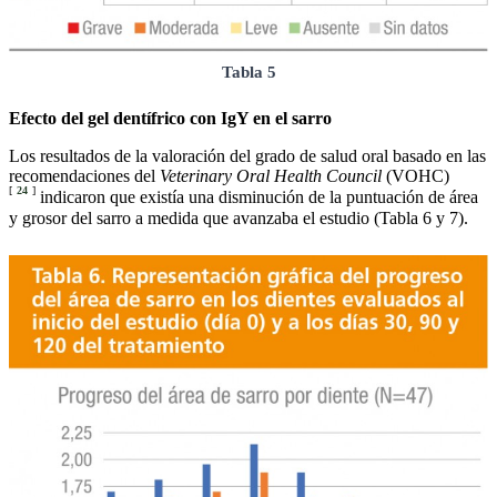
Tabla 5
Efecto del gel dentífrico con IgY en el sarro
Los resultados de la valoración del grado de salud oral basado en las
recomendaciones del
Veterinary Oral Health Council
(VOHC)
[
24
]
indicaron que existía una disminución de la puntuación de área
y grosor del sarro a medida que avanzaba el estudio (Tabla 6 y 7).