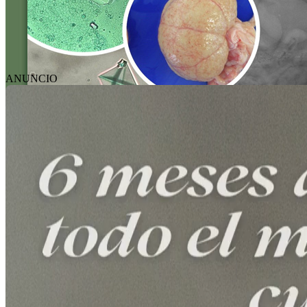
ANUNCIO