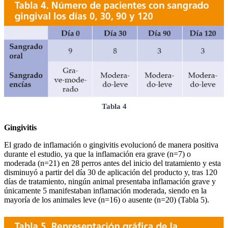
Tabla 4
Gingivitis
El grado de inflamación o gingivitis evolucionó de manera positiva
durante el estudio, ya que la inflamación era grave (n=7) o
moderada (n=21) en 28 perros antes del inicio del tratamiento y esta
disminuyó a partir del día 30 de aplicación del producto y, tras 120
días de tratamiento, ningún animal presentaba inflamación grave y
únicamente 5 manifestaban inflamación moderada, siendo en la
mayoría de los animales leve (n=16) o ausente (n=20) (Tabla 5).