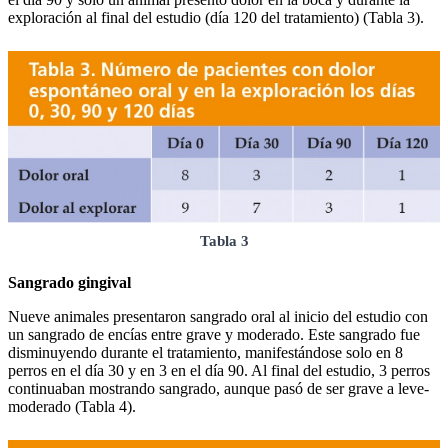
exploración al final del estudio (día 120 del tratamiento) (Tabla 3).
Tabla 3
Sangrado gingival
Nueve animales presentaron sangrado oral al inicio del estudio con
un sangrado de encías entre grave y moderado. Este sangrado fue
disminuyendo durante el tratamiento, manifestándose solo en 8
perros en el día 30 y en 3 en el día 90. Al final del estudio, 3 perros
continuaban mostrando sangrado, aunque pasó de ser grave a leve-
moderado (Tabla 4).