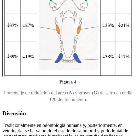
Figura 4
Porcentaje de reducción del área (
A
) y grosor (
G
) de sarro en el día
120 del tratamiento.
Discusión
Tradicionalmente en odontología humana y, posteriormente, en
veterinaria, se ha valorado el estado de salud oral y periodontal de