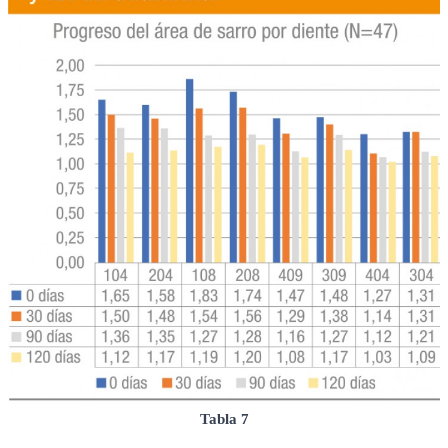
Tabla 7