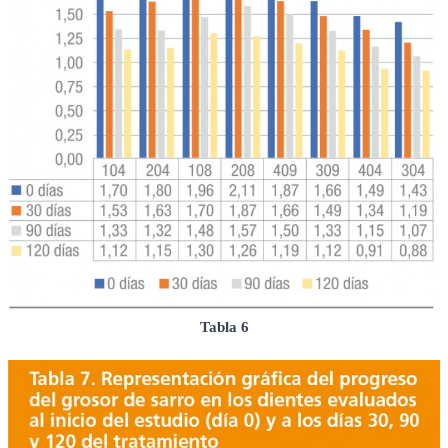
Tabla 6