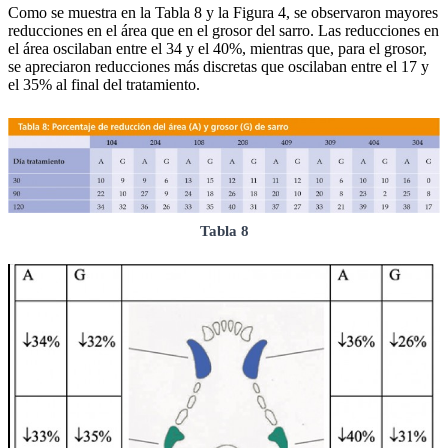
Como se muestra en la Tabla 8 y la Figura 4, se observaron mayores
reducciones en el área que en el grosor del sarro. Las reducciones en
el área oscilaban entre el 34 y el 40%, mientras que, para el grosor,
se apreciaron reducciones más discretas que oscilaban entre el 17 y
el 35% al final del tratamiento.
Tabla 8