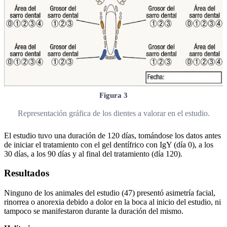
Figura 3
Representación gráfica de los dientes a valorar en el estudio.
El estudio tuvo una duración de 120 días, tomándose los datos antes
de iniciar el tratamiento con el gel dentífrico con IgY (día 0), a los
30 días, a los 90 días y al final del tratamiento (día 120).
Resultados
Ninguno de los animales del estudio (47) presentó asimetría facial,
rinorrea o anorexia debido a dolor en la boca al inicio del estudio, ni
tampoco se manifestaron durante la duración del mismo.