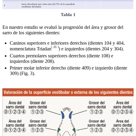
Tabla 1
En nuestro estudio se evaluó la progresión del área y grosor del
sarro de los siguientes dientes:
Caninos superiores e inferiores derechos (dientes 104 y 404,
[
25
]
nomenclatura Triadan
) e izquierdos (dientes 204 y 304).
Cuartos premolares superiores derechos (diente 108) e
izquierdos (diente 208).
Primer molar inferior derecho (diente 409) e izquierdo (diente
309) (Fig. 3).