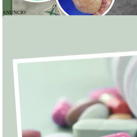
ANUNCIO