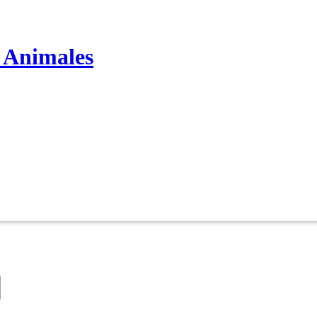
s Animales