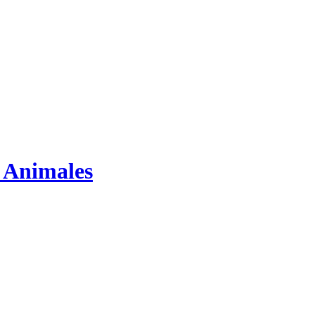
s Animales