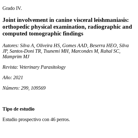
Grado IV.
Joint involvement in canine visceral leishmaniasis:
orthopedic physical examination, radiographic and
computed tomographic findings
Autores: Silva A, Oliveira HS, Gomes AAD, Beserra HEO, Silva
JP, Santos-Doni TR, Tsunemi MH, Marcondes M, Rahal SC,
Mamprim MJ
Revista: Veterinary Parasitology
Año: 2021
Número: 299, 109569
Tipo de estudio
Estudio prospectivo con 46 perros.