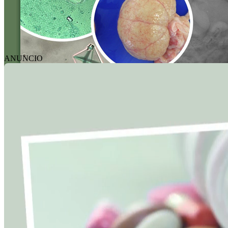
ANUNCIO