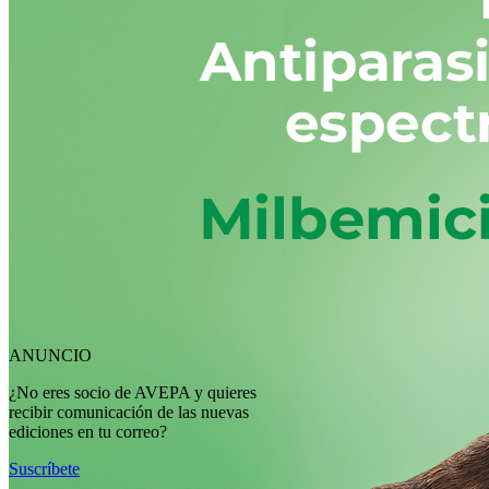
ANUNCIO
¿No eres socio de AVEPA y quieres
recibir comunicación de las nuevas
ediciones en tu correo?
Suscríbete