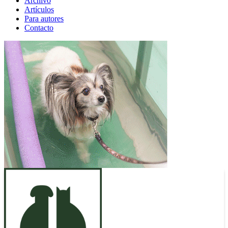
Archivo
Artículos
Para autores
Contacto
ANUNCIO