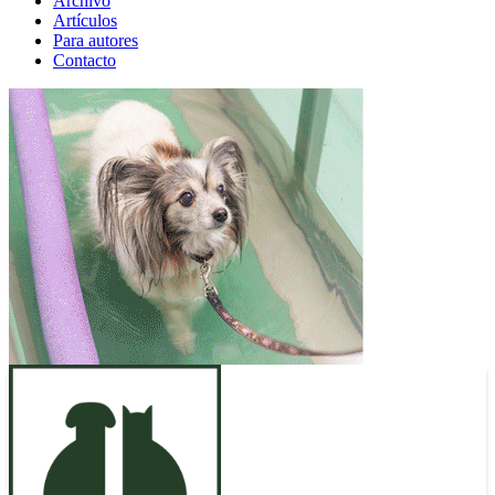
Archivo
Artículos
Para autores
Contacto
ANUNCIO