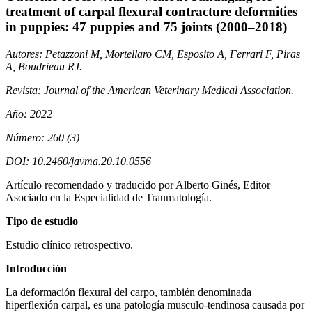
treatment of carpal flexural contracture deformities
in puppies: 47 puppies and 75 joints (2000–2018)
Autores: Petazzoni M, Mortellaro CM, Esposito A, Ferrari F, Piras
A, Boudrieau RJ.
Revista: Journal of the American Veterinary Medical Association.
Año: 2022
Número: 260 (3)
DOI: 10.2460/javma.20.10.0556
Artículo recomendado y traducido por Alberto Ginés, Editor
Asociado en la Especialidad de Traumatología.
Tipo de estudio
Estudio clínico retrospectivo.
Introducción
La deformación flexural del carpo, también denominada
hiperflexión carpal, es una patología musculo-tendinosa causada por