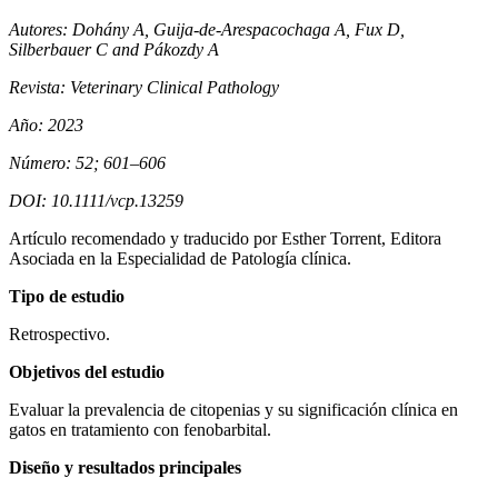
Autores: Dohány A, Guija-de-Arespacochaga A, Fux D,
Silberbauer C and Pákozdy A
Revista: Veterinary Clinical Pathology
Año: 2023
Número: 52; 601–606
DOI: 10.1111/vcp.13259
Artículo recomendado y traducido por Esther Torrent, Editora
Asociada en la Especialidad de Patología clínica.
Tipo de estudio
Retrospectivo.
Objetivos del estudio
Evaluar la prevalencia de citopenias y su significación clínica en
gatos en tratamiento con fenobarbital.
Diseño y resultados principales