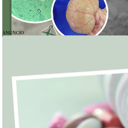
ANUNCIO