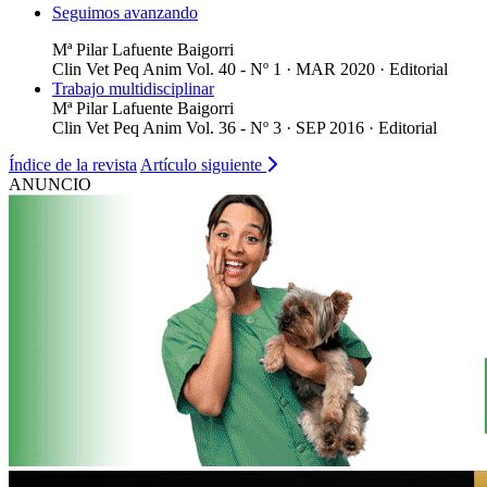
Seguimos avanzando
Mª Pilar Lafuente Baigorri
Clin Vet Peq Anim Vol. 40 - Nº 1 · MAR 2020 ·
Editorial
Trabajo multidisciplinar
Mª Pilar Lafuente Baigorri
Clin Vet Peq Anim Vol. 36 - Nº 3 · SEP 2016 ·
Editorial
Índice de la revista
Artículo siguiente
ANUNCIO