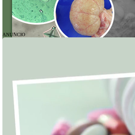
ANUNCIO