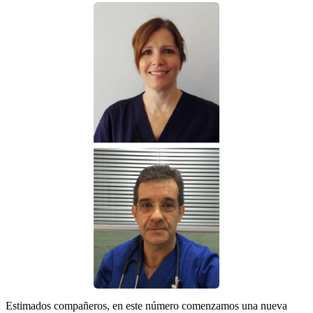
Estimados compañeros, en este número comenzamos una nueva