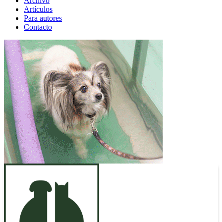
Archivo
Artículos
Para autores
Contacto
ANUNCIO