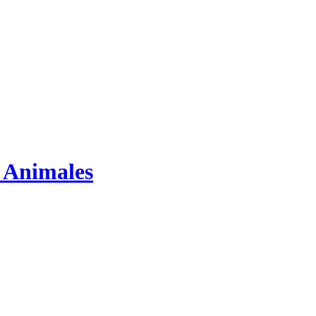
s Animales