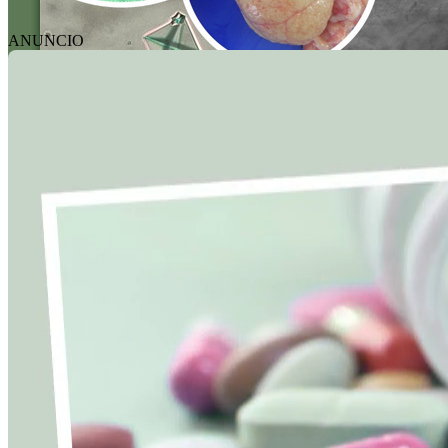
ANUNCIO