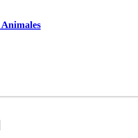
s Animales