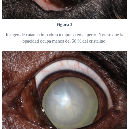
Figura 3
Imagen de catarata inmadura temprana en el perro. Nótese que la
opacidad ocupa menos del 50 % del cristalino.