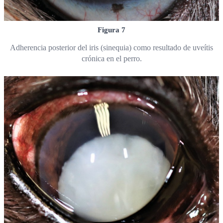
Figura 7
Adherencia posterior del iris (sinequia) como resultado de uveítis
crónica en el perro.