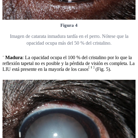
Figura 4
Imagen de catarata inmadura tardía en el perro. Nótese que la
opacidad ocupa más del 50 % del cristalino.
⁻
Madura
: La opacidad ocupa el 100 % del cristalino por lo que la
reflexión tapetal no es posible y la pérdida de visión es completa. La
[
1
]
LIU está presente en la mayoría de los casos
(Fig. 5).