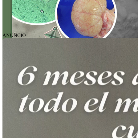
ANUNCIO