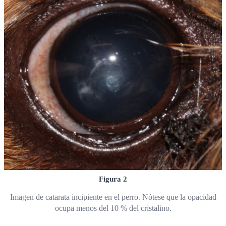
Figura 2
Imagen de catarata incipiente en el perro. Nótese que la opacidad
ocupa menos del 10 % del cristalino.