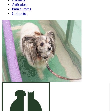
Archivo
Artículos
Para autores
Contacto
ANUNCIO