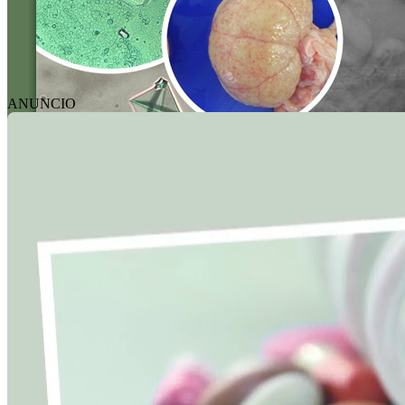
ANUNCIO