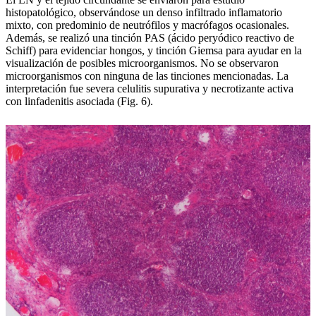
histopatológico, observándose un denso infiltrado inflamatorio
mixto, con predominio de neutrófilos y macrófagos ocasionales.
Además, se realizó una tinción PAS (ácido peryódico reactivo de
Schiff) para evidenciar hongos, y tinción Giemsa para ayudar en la
visualización de posibles microorganismos. No se observaron
microorganismos con ninguna de las tinciones mencionadas. La
interpretación fue severa celulitis supurativa y necrotizante activa
con linfadenitis asociada (Fig. 6).