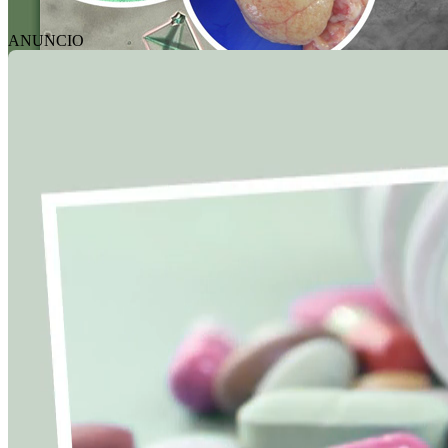
ANUNCIO