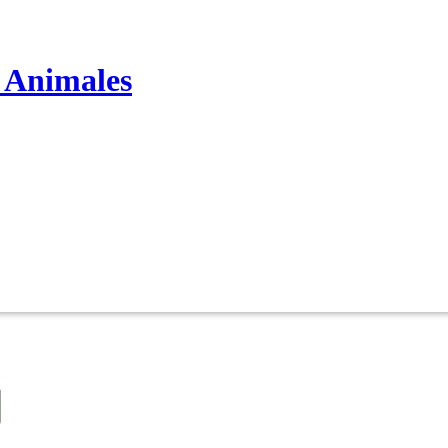
s Animales