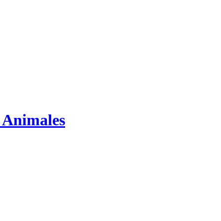
s Animales