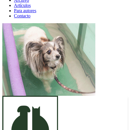
Archivo
Artículos
Para autores
Contacto
ANUNCIO