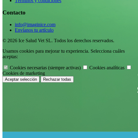
Términos y condiciones
Contacto
info@imaginice.com
Envíanos tu artículo
© 2026 Ice Salud Vet SL. Todos los derechos reservados.
Usamos cookies para mejorar tu experiencia. Selecciona cuáles
aceptas:
Cookies necesarias (siempre activas)
Cookies analíticas
Cookies de marketing
Rechazar todas