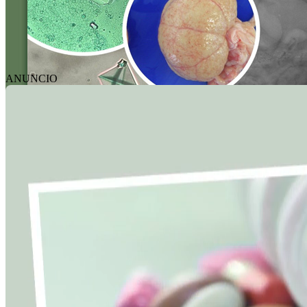
ANUNCIO