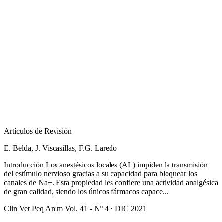
Artículos de Revisión
E. Belda, J. Viscasillas, F.G. Laredo
Introducción Los anestésicos locales (AL) impiden la transmisión
del estímulo nervioso gracias a su capacidad para bloquear los
canales de Na+. Esta propiedad les confiere una actividad analgésica
de gran calidad, siendo los únicos fármacos capace...
Clin Vet Peq Anim Vol. 41 - Nº 4 · DIC 2021