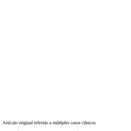
Artículo original referido a múltiples casos clínicos