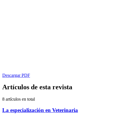
Descargar PDF
Artículos de esta revista
8 artículos en total
La especialización en Veterinaria