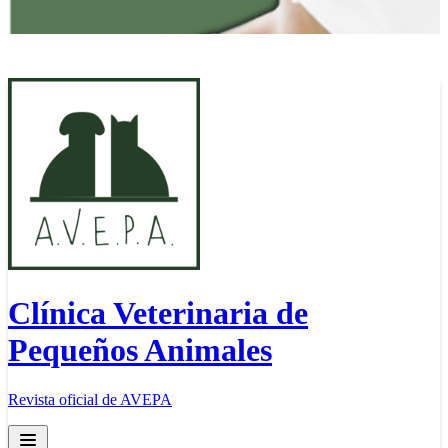
Clínica Veterinaria de
Pequeños Animales
Revista oficial de AVEPA
Open main menu