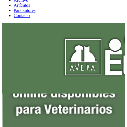
Archivo
Artículos
Para autores
Contacto