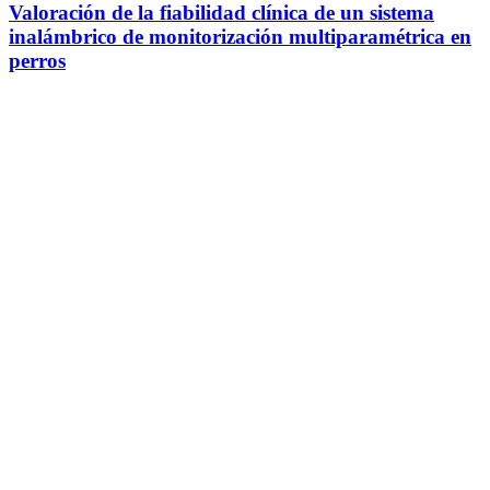
Valoración de la fiabilidad clínica de un sistema
inalámbrico de monitorización multiparamétrica en
perros