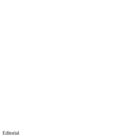
Editorial