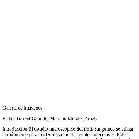
Galería de imágenes
Esther Torrent Galindo, Mariano Morales Amella
Introducción El estudio microscópico del frotis sanguíneo se utiliza
comúnmente para la identificación de agentes infecciosos. Estos