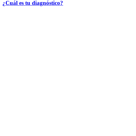
¿Cuál es tu diagnóstico?