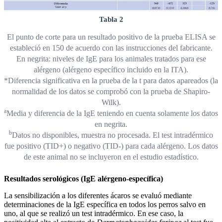
Tabla 2
El punto de corte para un resultado positivo de la prueba ELISA se
estableció en 150 de acuerdo con las instrucciones del fabricante.
En negrita: niveles de IgE para los animales tratados para ese
alérgeno (alérgeno específico incluido en la ITA).
*Diferencia significativa en la prueba de la t para datos apareados (la
normalidad de los datos se comprobó con la prueba de Shapiro-
Wilk).
a
Media y diferencia de la IgE teniendo en cuenta solamente los datos
en negrita.
b
Datos no disponibles, muestra no procesada. El test intradérmico
fue positivo (TID+) o negativo (TID-) para cada alérgeno. Los datos
de este animal no se incluyeron en el estudio estadístico.
Resultados serológicos (IgE alérgeno-específica)
La sensibilización a los diferentes ácaros se evaluó mediante
determinaciones de la IgE específica en todos los perros salvo en
uno, al que se realizó un test intradérmico. En ese caso, la