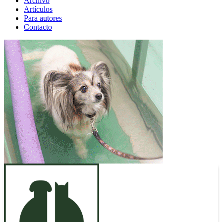
Archivo
Artículos
Para autores
Contacto
ANUNCIO