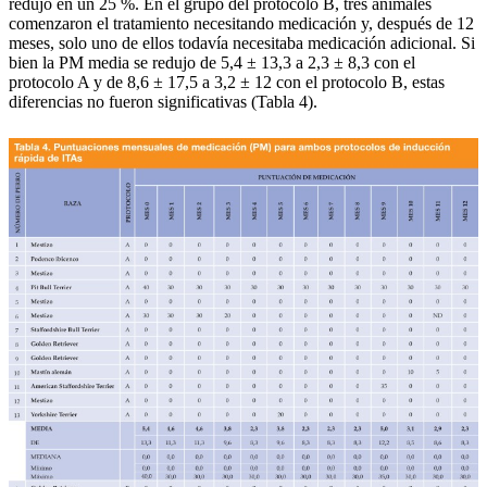
redujo en un 25 %. En el grupo del protocolo B, tres animales
comenzaron el tratamiento necesitando medicación y, después de 12
meses, solo uno de ellos todavía necesitaba medicación adicional. Si
bien la PM media se redujo de 5,4 ± 13,3 a 2,3 ± 8,3 con el
protocolo A y de 8,6 ± 17,5 a 3,2 ± 12 con el protocolo B, estas
diferencias no fueron significativas (Tabla 4).