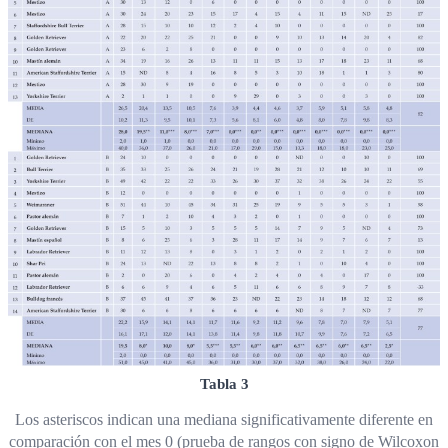
Tabla 3
Los asteriscos indican una mediana significativamente diferente en
comparación con el mes 0 (prueba de rangos con signo de Wilcoxon