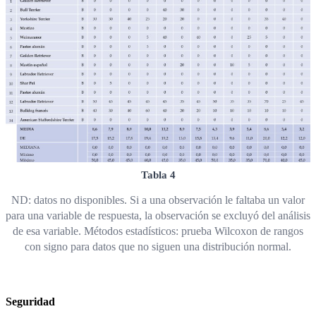
Tabla 4
ND: datos no disponibles. Si a una observación le faltaba un valor
para una variable de respuesta, la observación se excluyó del análisis
de esa variable. Métodos estadísticos: prueba Wilcoxon de rangos
con signo para datos que no siguen una distribución normal.
Seguridad