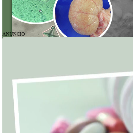
ANUNCIO