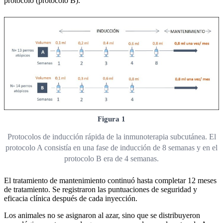
protocolo (protocolo B).
Figura 1
Protocolos de inducción rápida de la inmunoterapia subcutánea. El
protocolo A consistía en una fase de inducción de 8 semanas y en el
protocolo B era de 4 semanas.
El tratamiento de mantenimiento continuó hasta completar 12 meses
de tratamiento. Se registraron las puntuaciones de seguridad y
eficacia clínica después de cada inyección.
Los animales no se asignaron al azar, sino que se distribuyeron