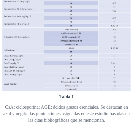
Tabla 1
CsA: ciclosporina; AGE: ácidos grasos esenciales. Se destacan en
azul y negrita las puntuaciones asignadas en este estudio basadas en
las citas bibliográficas que se mencionan.