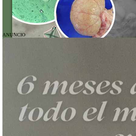
ANUNCIO