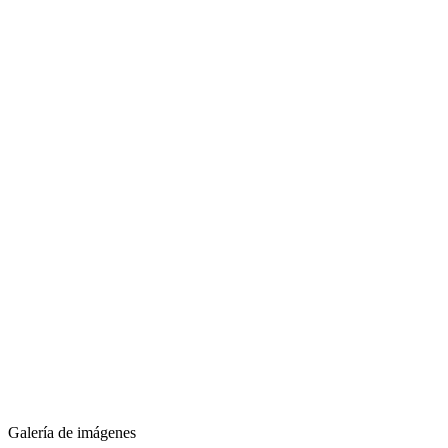
Galería de imágenes