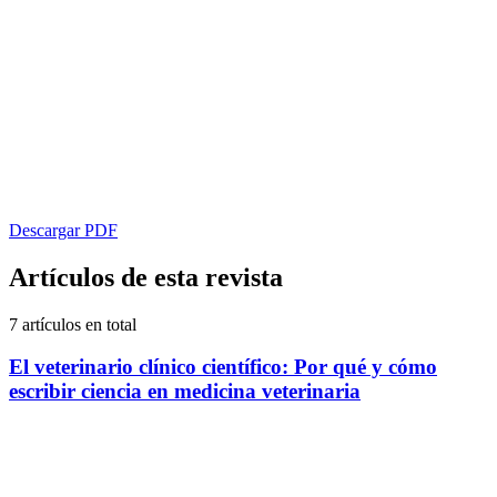
Descargar PDF
Artículos de esta revista
7 artículos en total
El veterinario clínico científico: Por qué y cómo
escribir ciencia en medicina veterinaria