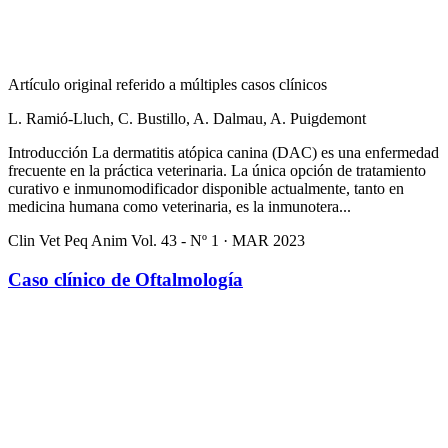
Artículo original referido a múltiples casos clínicos
L. Ramió-Lluch, C. Bustillo, A. Dalmau, A. Puigdemont
Introducción La dermatitis atópica canina (DAC) es una enfermedad
frecuente en la práctica veterinaria. La única opción de tratamiento
curativo e inmunomodificador disponible actualmente, tanto en
medicina humana como veterinaria, es la inmunotera...
Clin Vet Peq Anim Vol. 43 - Nº 1 · MAR 2023
Caso clínico de Oftalmología