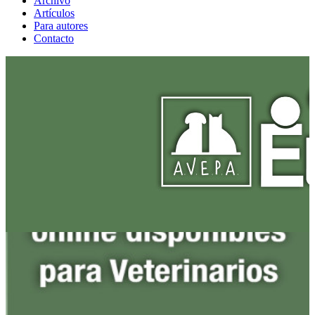
Archivo
Artículos
Para autores
Contacto