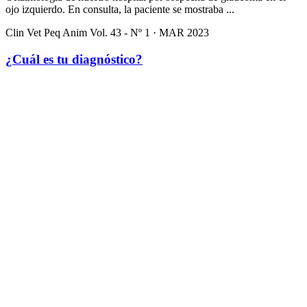
ojo izquierdo. En consulta, la paciente se mostraba ...
Clin Vet Peq Anim Vol. 43 - Nº 1 · MAR 2023
¿Cuál es tu diagnóstico?