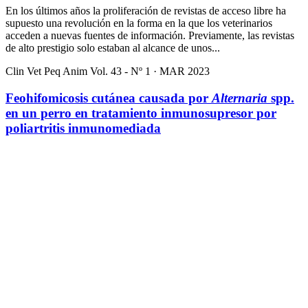
En los últimos años la proliferación de revistas de acceso libre ha
supuesto una revolución en la forma en la que los veterinarios
acceden a nuevas fuentes de información. Previamente, las revistas
de alto prestigio solo estaban al alcance de unos...
Clin Vet Peq Anim Vol. 43 - Nº 1 · MAR 2023
Feohifomicosis cutánea causada por
Alternaria
spp.
en un perro en tratamiento inmunosupresor por
poliartritis inmunomediada