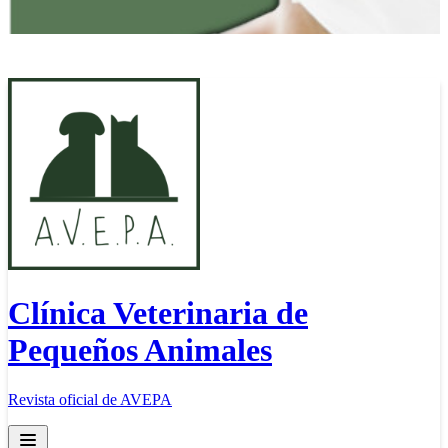
Clínica Veterinaria de
Pequeños Animales
Revista oficial de AVEPA
Open main menu