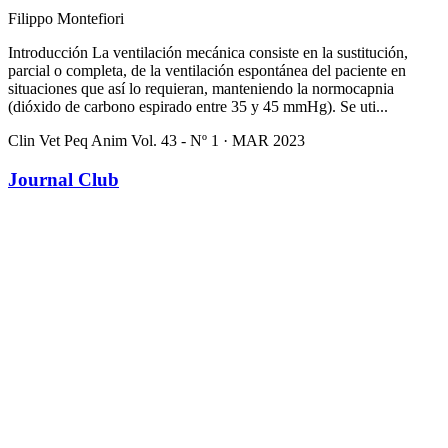
Filippo Montefiori
Introducción La ventilación mecánica consiste en la sustitución,
parcial o completa, de la ventilación espontánea del paciente en
situaciones que así lo requieran, manteniendo la normocapnia
(dióxido de carbono espirado entre 35 y 45 mmHg). Se uti...
Clin Vet Peq Anim Vol. 43 - Nº 1 · MAR 2023
Journal Club