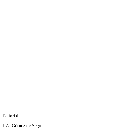
Editorial
I. A. Gómez de Segura