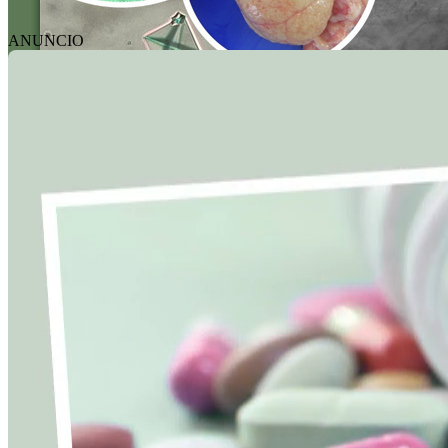
ANUNCIO