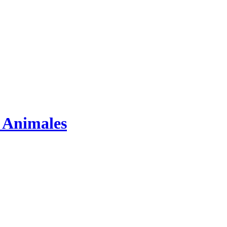
s Animales