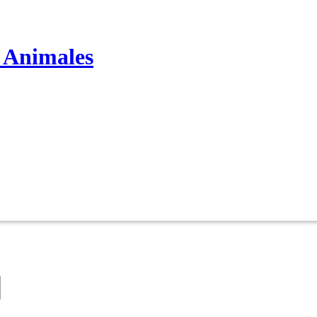
s Animales