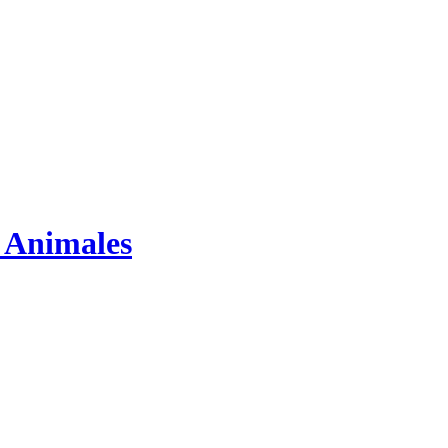
s Animales