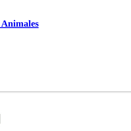
s Animales