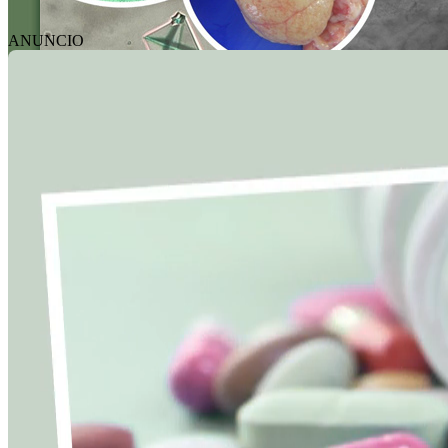
ANUNCIO