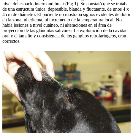
nivel del espacio intermandibular (Fig.1). Se constató que se trataba
de una estructura única, depresible, blanda y fluctuante, de unos 4 x
4 cm de diámetro. El paciente no mostraba signos evidentes de dolor
en la zona, ni eritema, ni incremento de la temperatura local. No
había lesiones a nivel cutáneo, ni alteraciones en el área de
proyección de las glándulas salivares. La exploración de la cavidad
oral y el tamaño y consistencia de los ganglios retrofaríngeos, eran
correctos.