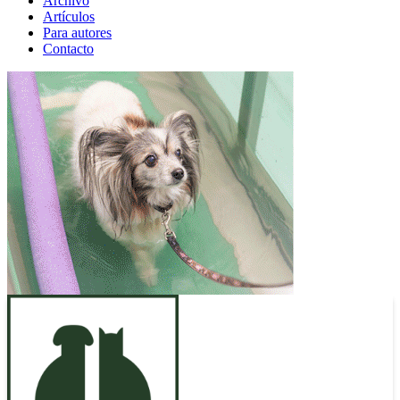
Archivo
Artículos
Para autores
Contacto
ANUNCIO