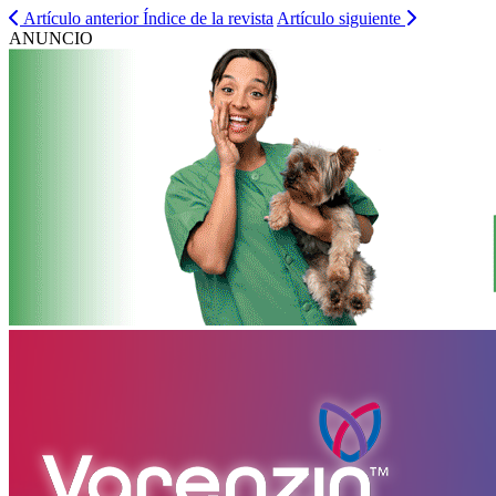
Artículo anterior
Índice de la revista
Artículo siguiente
ANUNCIO