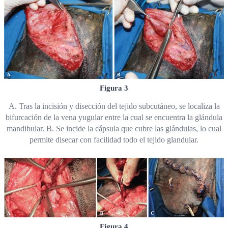
Figura 3
A. Tras la incisión y disección del tejido subcutáneo, se localiza la
bifurcación de la vena yugular entre la cual se encuentra la glándula
mandibular. B. Se incide la cápsula que cubre las glándulas, lo cual
permite disecar con facilidad todo el tejido glandular.
Figura 4