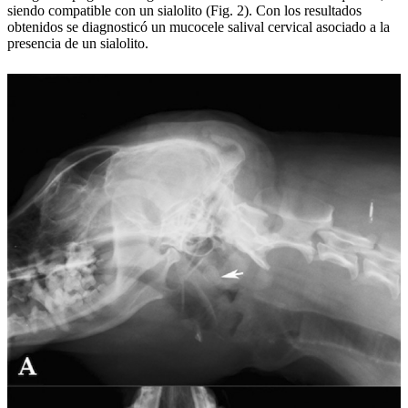
siendo compatible con un sialolito (Fig. 2). Con los resultados
obtenidos se diagnosticó un mucocele salival cervical asociado a la
presencia de un sialolito.