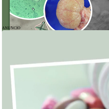
ANUNCIO