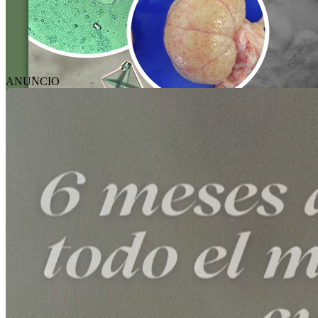
ANUNCIO