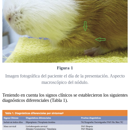
Figura 1
Imagen fotográfica del paciente el día de la presentación. Aspecto
macroscópico del nódulo.
Teniendo en cuenta los signos clínicos se establecieron los siguientes
diagnósticos diferenciales (Tabla 1).