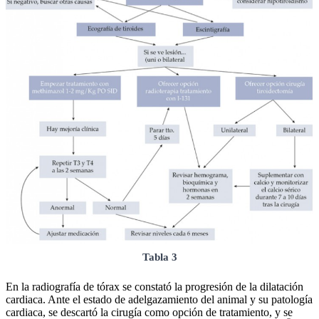
Tabla 3
En la radiografía de tórax se constató la progresión de la dilatación
cardiaca. Ante el estado de adelgazamiento del animal y su patología
cardiaca, se descartó la cirugía como opción de tratamiento, y se