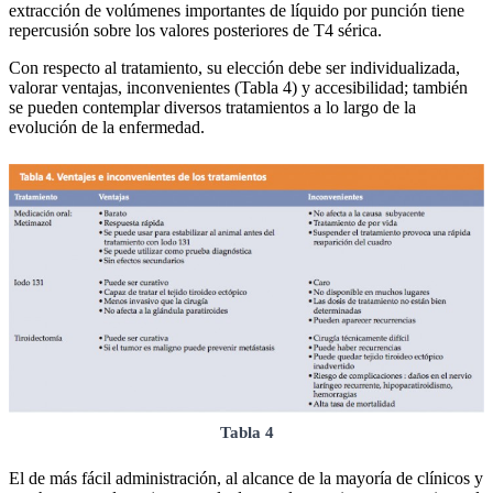
extracción de volúmenes importantes de líquido por punción tiene
repercusión sobre los valores posteriores de T4 sérica.
Con respecto al tratamiento, su elección debe ser individualizada,
valorar ventajas, inconvenientes (Tabla 4) y accesibilidad; también
se pueden contemplar diversos tratamientos a lo largo de la
evolución de la enfermedad.
Tabla 4
El de más fácil administración, al alcance de la mayoría de clínicos y