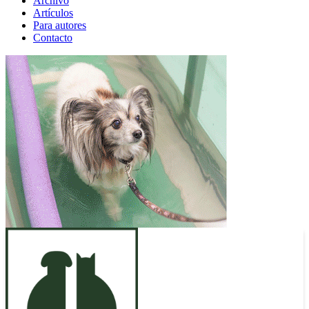
Archivo
Artículos
Para autores
Contacto
ANUNCIO