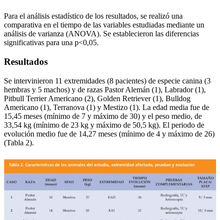
Para el análisis estadístico de los resultados, se realizó una
comparativa en el tiempo de las variables estudiadas mediante un
análisis de varianza (ANOVA). Se establecieron las diferencias
significativas para una p<0,05.
Resultados
Se intervinieron 11 extremidades (8 pacientes) de especie canina (3
hembras y 5 machos) y de razas Pastor Alemán (1), Labrador (1),
Pitbull Terrier Americano (2), Golden Retriever (1), Bulldog
Americano (1), Terranova (1) y Mestizo (1). La edad media fue de
15,45 meses (mínimo de 7 y máximo de 30) y el peso medio, de
33,54 kg (mínimo de 23 kg y máximo de 50,5 kg). El periodo de
evolución medio fue de 14,27 meses (mínimo de 4 y máximo de 26)
(Tabla 2).