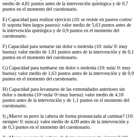
medio de 4,81 puntos antes de la intervención quirúrgica y de 0,7
puntos en el momento del cuestionario.
E) Capacidad para realizar ejercicio (10: se resiste en paseos cortos/
0: soporta bien largos paseos): valor medio de 5,63 puntos antes de
la intervención quirúrgica y de 0,9 puntos en el momento del
cuestionario.
F) Capacidad para sentarse sin dolor o molestia (10: nula/ 0: muy
buena): valor medio de 1,81 puntos antes de la intervención y de 0,1
puntos en el momento del cuestionario.
G) Capacidad para tumbarse sin dolor o molestia (10: nula/ 0: muy
buena): valor medio de 1,63 puntos antes de la intervención y de 0,9
puntos en el momento del cuestionario.
H) Capacidad para levantarse de las extremidades anteriores sin
dolor o molestia (10=nula/ 0=muy buena): valor medio de 4,18
puntos antes de la intervención y de 1,1 puntos en el momento del
cuestionario.
I) ¿Mueve su perro la cabeza de forma pronunciada al caminar? (10:
siempre/ 0: nunca): valor medio de 4,09 antes de la intervención y
de 0,3 puntos en el momento del cuestionario.