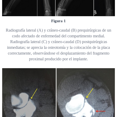
Figura 1
Radiografía lateral (A) y cráneo-caudal (B) prequirúrgicas de un
codo afectado de enfermedad del compartimento medial.
Radiografía lateral (C) y cráneo-caudal (D) postquirúrgicas
inmediatas; se aprecia la osteotomía y la colocación de la placa
correctamente, observándose el desplazamiento del fragmento
proximal producido por el implante.