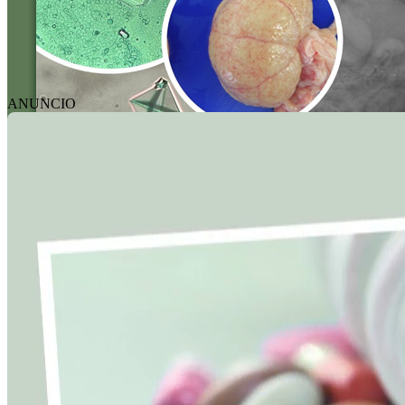
ANUNCIO