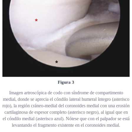
Figura 3
Imagen artroscópica de codo con síndrome de compartimento
medial, donde se aprecia el cóndilo lateral humeral íntegro (asterisco
rojo), la región cráneo-medial del coronoides medial con una erosión
cartilaginosa de espesor completo (asterisco negro), al igual que en
el cóndilo medial (asterisco azul). Nótese que con el palpador se está
levantando el fragmento existente en el coronoides medial.