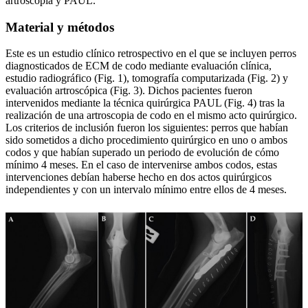
artroscopia y PAUL.
Material y métodos
Este es un estudio clínico retrospectivo en el que se incluyen perros
diagnosticados de ECM de codo mediante evaluación clínica,
estudio radiográfico (Fig. 1), tomografía computarizada (Fig. 2) y
evaluación artroscópica (Fig. 3). Dichos pacientes fueron
intervenidos mediante la técnica quirúrgica PAUL (Fig. 4) tras la
realización de una artroscopia de codo en el mismo acto quirúrgico.
Los criterios de inclusión fueron los siguientes: perros que habían
sido sometidos a dicho procedimiento quirúrgico en uno o ambos
codos y que habían superado un periodo de evolución de cómo
mínimo 4 meses. En el caso de intervenirse ambos codos, estas
intervenciones debían haberse hecho en dos actos quirúrgicos
independientes y con un intervalo mínimo entre ellos de 4 meses.