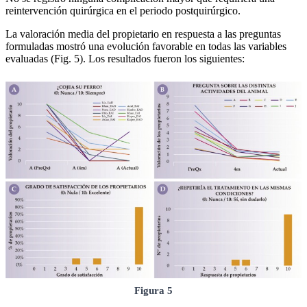
reintervención quirúrgica en el periodo postquirúrgico.
La valoración media del propietario en respuesta a las preguntas
formuladas mostró una evolución favorable en todas las variables
evaluadas (Fig. 5). Los resultados fueron los siguientes:
Figura 5