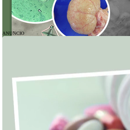
ANUNCIO