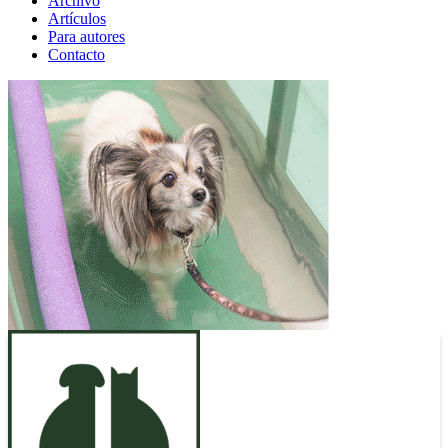
Archivo
Artículos
Para autores
Contacto
ANUNCIO