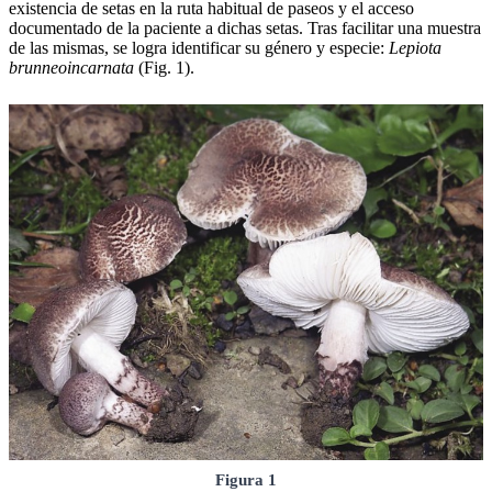
existencia de setas en la ruta habitual de paseos y el acceso
documentado de la paciente a dichas setas. Tras facilitar una muestra
de las mismas, se logra identificar su género y especie:
Lepiota
brunneoincarnata
(Fig. 1).
Figura 1