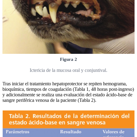
Figura 2
Ictericia de la mucosa oral y conjuntival.
Tras iniciar el tratamiento hepatoprotector se repiten hemograma,
bioquímica, tiempos de coagulación (Tabla 1, 48 horas post-ingreso)
y adicionalmente se realiza una evaluación del estado ácido-base de
sangre periférica venosa de la paciente (Tabla 2).