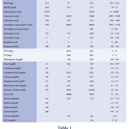
Tabla 1