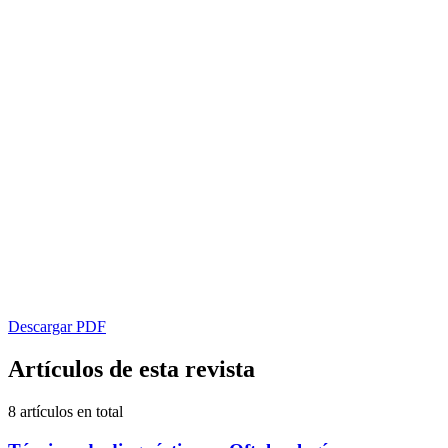
Descargar PDF
Artículos de esta revista
8 artículos en total