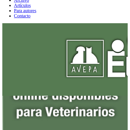
Archivo
Artículos
Para autores
Contacto