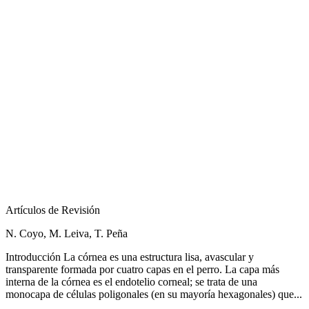
Artículos de Revisión
N. Coyo, M. Leiva, T. Peña
Introducción La córnea es una estructura lisa, avascular y
transparente formada por cuatro capas en el perro. La capa más
interna de la córnea es el endotelio corneal; se trata de una
monocapa de células poligonales (en su mayoría hexagonales) que...