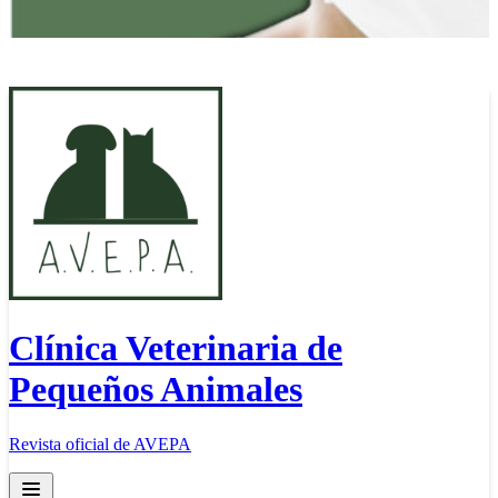
Clínica Veterinaria de
Pequeños Animales
Revista oficial de AVEPA
Open main menu