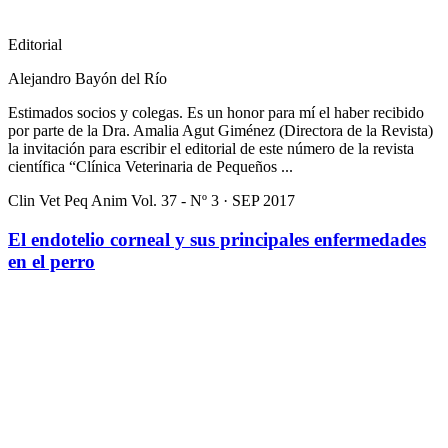
Editorial
Alejandro Bayón del Río
Estimados socios y colegas. Es un honor para mí el haber recibido
por parte de la Dra. Amalia Agut Giménez (Directora de la Revista)
la invitación para escribir el editorial de este número de la revista
científica “Clínica Veterinaria de Pequeños ...
Clin Vet Peq Anim Vol. 37 - Nº 3 · SEP 2017
El endotelio corneal y sus principales enfermedades
en el perro