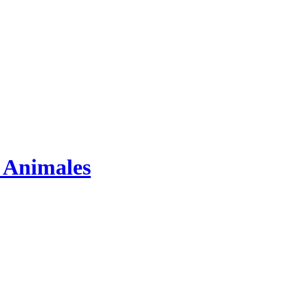
s Animales