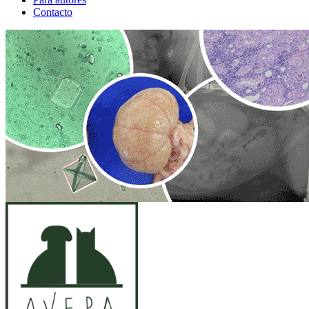
Contacto
ANUNCIO