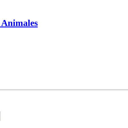
s Animales