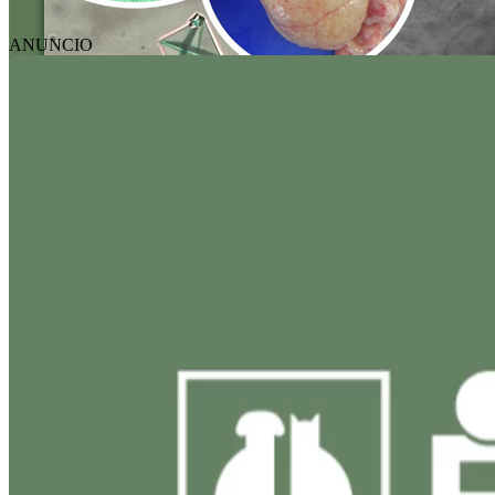
ANUNCIO