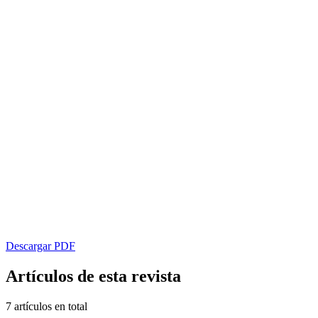
Descargar PDF
Artículos de esta revista
7 artículos en total