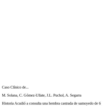
Caso Clínico de...
M. Solana, C. Gómez-Ullate, J.L. Puchol, A. Segarra
Historia Acudió a consulta una hembra castrada de samoyedo de 6