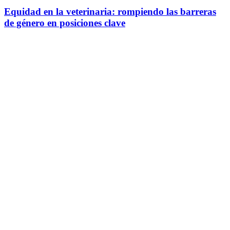
Equidad en la veterinaria: rompiendo las barreras
de género en posiciones clave