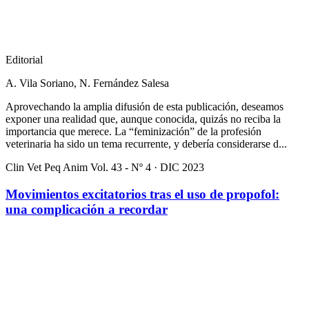
Editorial
A. Vila Soriano, N. Fernández Salesa
Aprovechando la amplia difusión de esta publicación, deseamos
exponer una realidad que, aunque conocida, quizás no reciba la
importancia que merece. La “feminización” de la profesión
veterinaria ha sido un tema recurrente, y debería considerarse d...
Clin Vet Peq Anim Vol. 43 - Nº 4 · DIC 2023
Movimientos excitatorios tras el uso de propofol:
una complicación a recordar