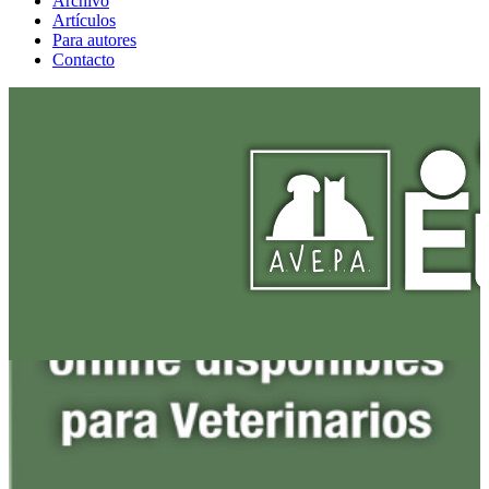
Archivo
Artículos
Para autores
Contacto