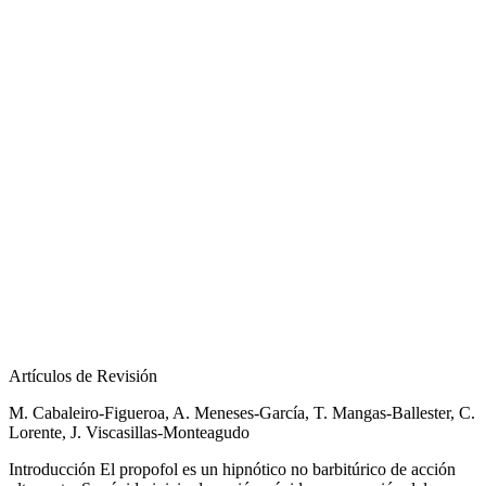
Artículos de Revisión
M. Cabaleiro-Figueroa, A. Meneses-García, T. Mangas-Ballester, C.
Lorente, J. Viscasillas-Monteagudo
Introducción El propofol es un hipnótico no barbitúrico de acción