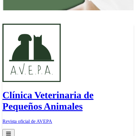
Clínica Veterinaria de
Pequeños Animales
Revista oficial de AVEPA
Open main menu