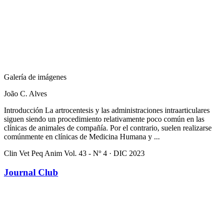
Galería de imágenes
João C. Alves
Introducción La artrocentesis y las administraciones intraarticulares
siguen siendo un procedimiento relativamente poco común en las
clínicas de animales de compañía. Por el contrario, suelen realizarse
comúnmente en clínicas de Medicina Humana y ...
Clin Vet Peq Anim Vol. 43 - Nº 4 · DIC 2023
Journal Club