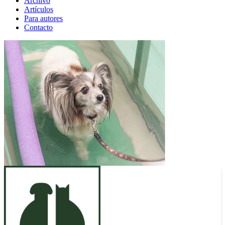
Archivo
Artículos
Para autores
Contacto
ANUNCIO