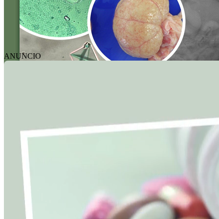
ANUNCIO