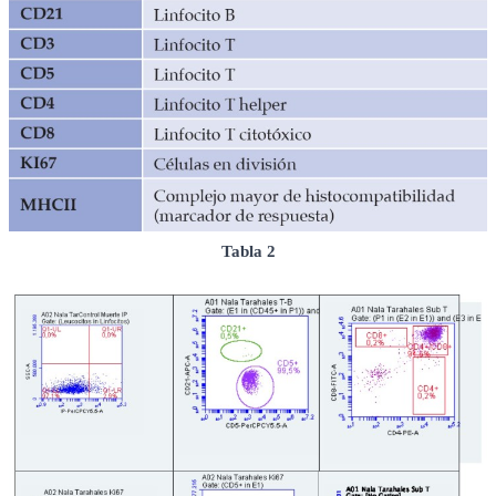
Tabla 2