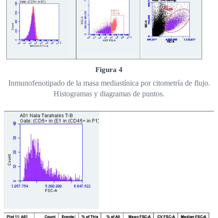
Figura 4
Inmunofenotipado de la masa mediastínica por citometría de flujo.
Histogramas y diagramas de puntos.