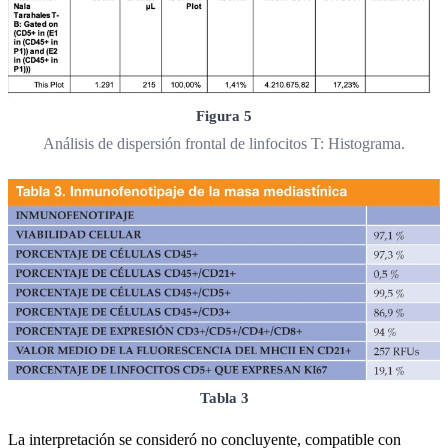
Figura 5
Análisis de dispersión frontal de linfocitos T: Histograma.
Tabla 3
La interpretación se consideró no concluyente, compatible con