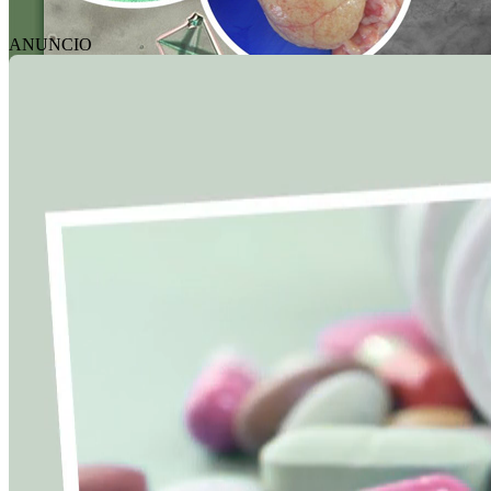
ANUNCIO