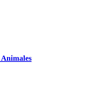
s Animales