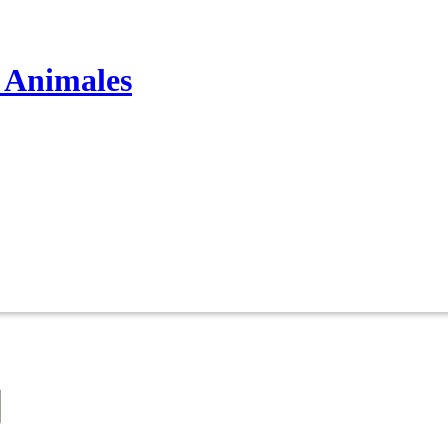
s Animales