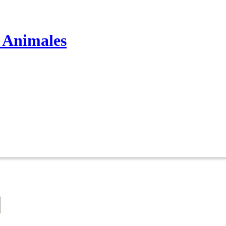
s Animales