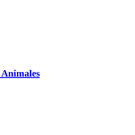
s Animales