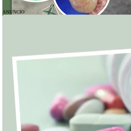
ANUNCIO