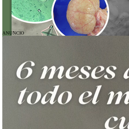
ANUNCIO