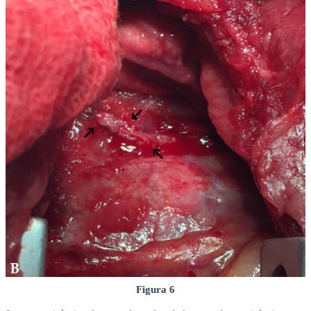
Figura 6