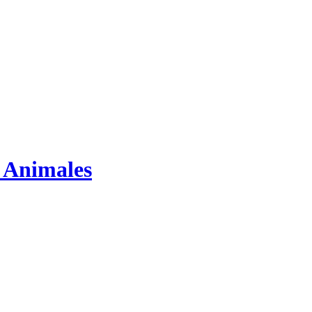
s Animales