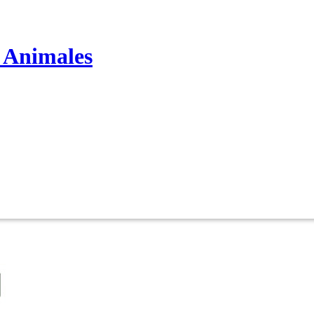
s Animales