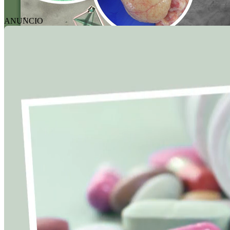
ANUNCIO