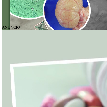
ANUNCIO