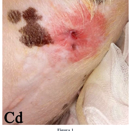
Figura 1