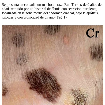
Se presenta en consulta un macho de raza Bull Terrier, de 9 años de
edad, remitido por un historial de fístula con secreción purulenta,
localizada en la zona media del abdomen craneal, bajo la apófisis
xifoides y con cronicidad de un año (Fig. 1).