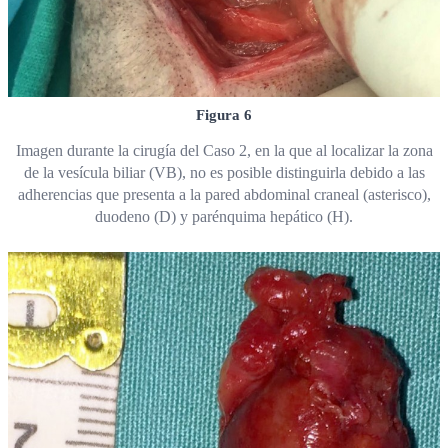
Figura 6
Imagen durante la cirugía del Caso 2, en la que al localizar la zona
de la vesícula biliar (VB), no es posible distinguirla debido a las
adherencias que presenta a la pared abdominal craneal (asterisco),
duodeno (D) y parénquima hepático (H).