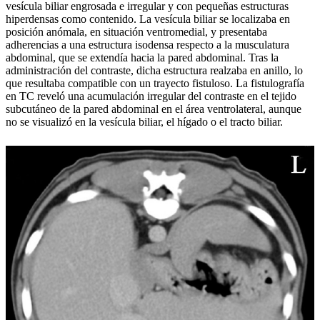
vesícula biliar engrosada e irregular y con pequeñas estructuras
hiperdensas como contenido. La vesícula biliar se localizaba en
posición anómala, en situación ventromedial, y presentaba
adherencias a una estructura isodensa respecto a la musculatura
abdominal, que se extendía hacia la pared abdominal. Tras la
administración del contraste, dicha estructura realzaba en anillo, lo
que resultaba compatible con un trayecto fistuloso. La fistulografía
en TC reveló una acumulación irregular del contraste en el tejido
subcutáneo de la pared abdominal en el área ventrolateral, aunque
no se visualizó en la vesícula biliar, el hígado o el tracto biliar.