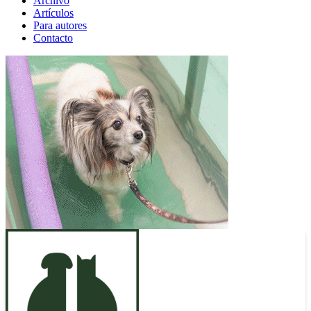
Archivo
Artículos
Para autores
Contacto
ANUNCIO