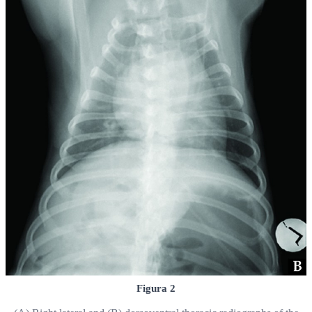
Figura 2