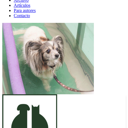
Archivo
Artículos
Para autores
Contacto
ANUNCIO