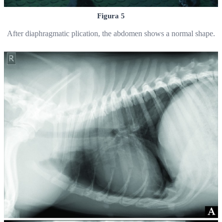
Figura 5
After diaphragmatic plication, the abdomen shows a normal shape.