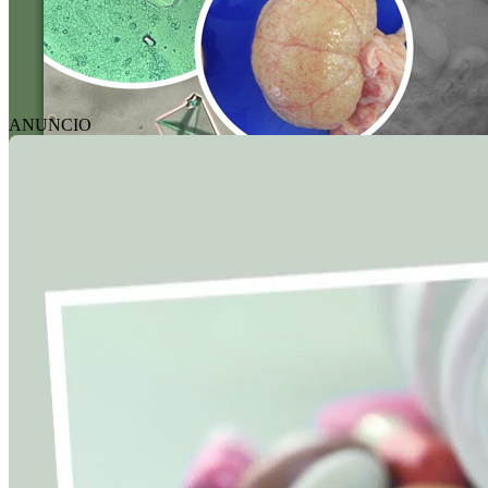
ANUNCIO